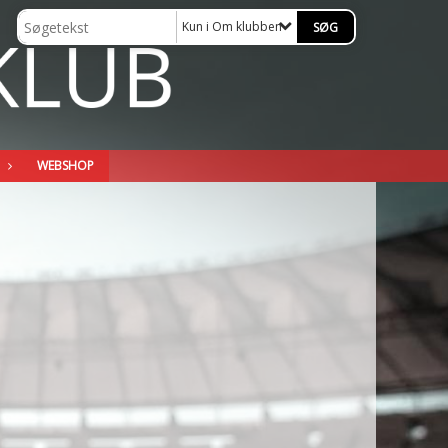
Kun i Om klubben
WEBSHOP