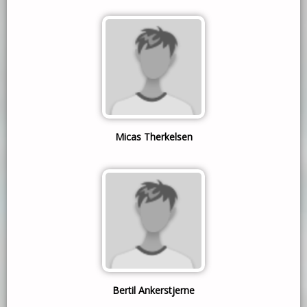
Micas Therkelsen
Bertil Ankerstjerne