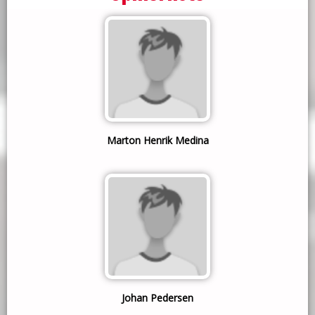
Marton Henrik Medina
Johan Pedersen