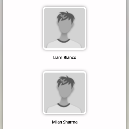
Liam Bianco
Milan Sharma