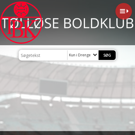
Kun i Drenge